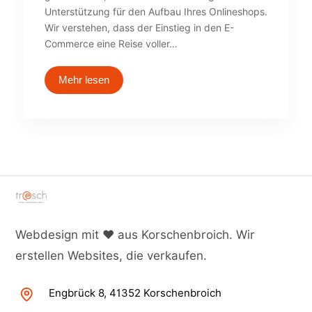
Unterstützung für den Aufbau Ihres Onlineshops.
Wir verstehen, dass der Einstieg in den E-
Commerce eine Reise voller…
Mehr lesen
Webdesign mit ♥ aus Korschenbroich. Wir
erstellen Websites, die verkaufen.
Engbrück 8, 41352 Korschenbroich