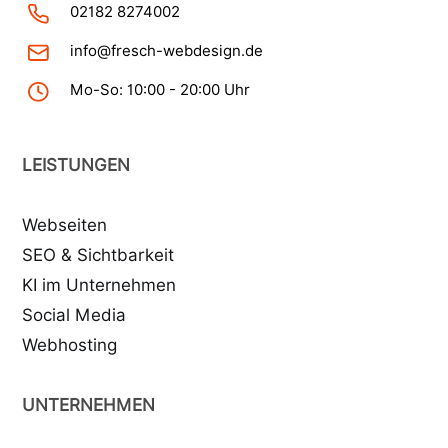
02182 8274002
info@fresch-webdesign.de
Mo-So: 10:00 - 20:00 Uhr
LEISTUNGEN
Webseiten
SEO & Sichtbarkeit
KI im Unternehmen
Social Media
Webhosting
UNTERNEHMEN