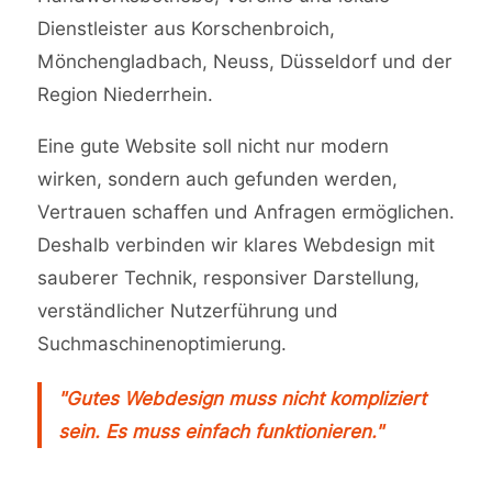
Dienstleister aus Korschenbroich,
Mönchengladbach, Neuss, Düsseldorf und der
Region Niederrhein.
Eine gute Website soll nicht nur modern
wirken, sondern auch gefunden werden,
Vertrauen schaffen und Anfragen ermöglichen.
Deshalb verbinden wir klares Webdesign mit
sauberer Technik, responsiver Darstellung,
verständlicher Nutzerführung und
Suchmaschinenoptimierung.
"Gutes Webdesign muss nicht kompliziert
sein. Es muss einfach funktionieren."