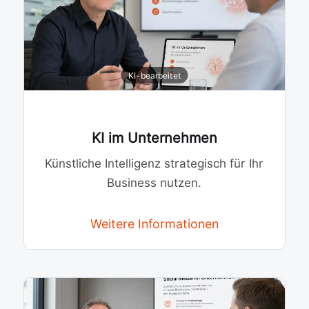
KI im Unternehmen
Künstliche Intelligenz strategisch für Ihr
Business nutzen.
Weitere Informationen