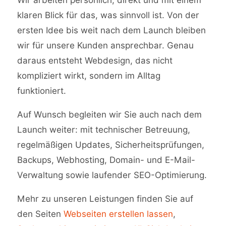
Wir arbeiten persönlich, direkt und mit einem
klaren Blick für das, was sinnvoll ist. Von der
ersten Idee bis weit nach dem Launch bleiben
wir für unsere Kunden ansprechbar. Genau
daraus entsteht Webdesign, das nicht
kompliziert wirkt, sondern im Alltag
funktioniert.
Auf Wunsch begleiten wir Sie auch nach dem
Launch weiter: mit technischer Betreuung,
regelmäßigen Updates, Sicherheitsprüfungen,
Backups, Webhosting, Domain- und E-Mail-
Verwaltung sowie laufender SEO-Optimierung.
Mehr zu unseren Leistungen finden Sie auf
den Seiten
Webseiten erstellen lassen
,