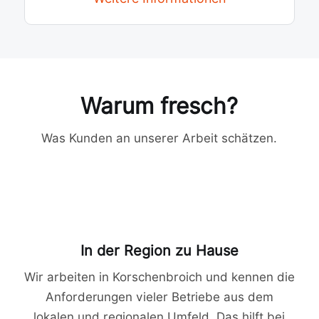
Warum fresch?
Was Kunden an unserer Arbeit schätzen.
In der Region zu Hause
Wir arbeiten in Korschenbroich und kennen die
Anforderungen vieler Betriebe aus dem
lokalen und regionalen Umfeld. Das hilft bei