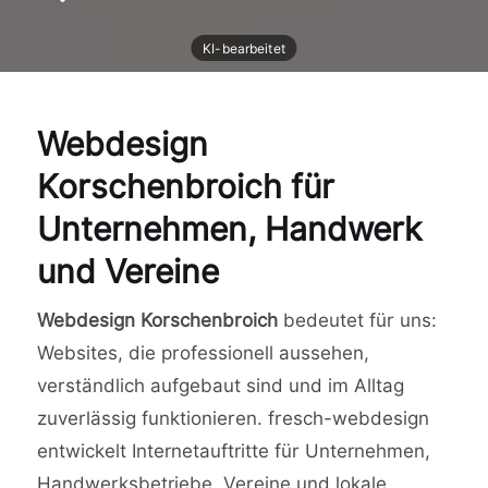
Webdesign
Korschenbroich für
Unternehmen, Handwerk
und Vereine
Webdesign Korschenbroich
bedeutet für uns:
Websites, die professionell aussehen,
verständlich aufgebaut sind und im Alltag
zuverlässig funktionieren. fresch-webdesign
entwickelt Internetauftritte für Unternehmen,
Handwerksbetriebe, Vereine und lokale