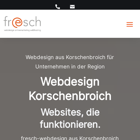


Webdesign aus Korschenbroich für
Unternehmen in der Region
Webdesign
Korschenbroich
Websites, die
funktionieren.
fresch-webdesign aus Korschenbroich