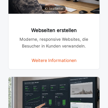
Webseiten erstellen
Moderne, responsive Websites, die
Besucher in Kunden verwandeln.
Weitere Informationen