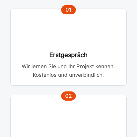
01
Erstgespräch
Wir lernen Sie und Ihr Projekt kennen.
Kostenlos und unverbindlich.
02