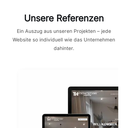
Unsere Referenzen
Ein Auszug aus unseren Projekten – jede
Website so individuell wie das Unternehmen
dahinter.