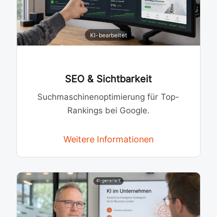
SEO & Sichtbarkeit
Suchmaschinenoptimierung für Top-
Rankings bei Google.
Weitere Informationen