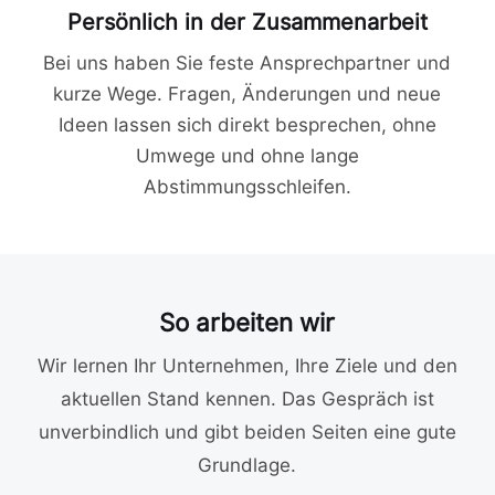
Persönlich in der Zusammenarbeit
Bei uns haben Sie feste Ansprechpartner und
kurze Wege. Fragen, Änderungen und neue
Ideen lassen sich direkt besprechen, ohne
Umwege und ohne lange
Abstimmungsschleifen.
So arbeiten wir
Wir lernen Ihr Unternehmen, Ihre Ziele und den
aktuellen Stand kennen. Das Gespräch ist
unverbindlich und gibt beiden Seiten eine gute
Grundlage.