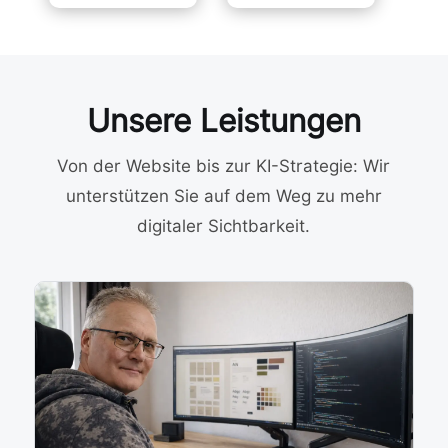
Unsere Leistungen
Von der Website bis zur KI-Strategie: Wir
unterstützen Sie auf dem Weg zu mehr
digitaler Sichtbarkeit.