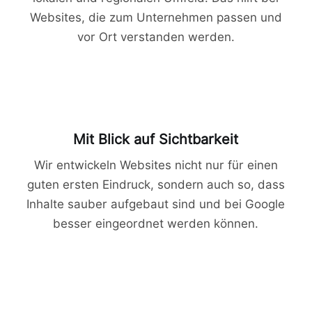
Websites, die zum Unternehmen passen und
vor Ort verstanden werden.
Mit Blick auf Sichtbarkeit
Wir entwickeln Websites nicht nur für einen
guten ersten Eindruck, sondern auch so, dass
Inhalte sauber aufgebaut sind und bei Google
besser eingeordnet werden können.