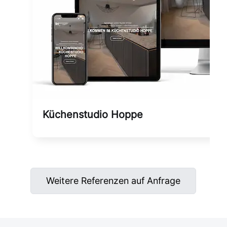
Küchenstudio Hoppe
Weitere Referenzen auf Anfrage