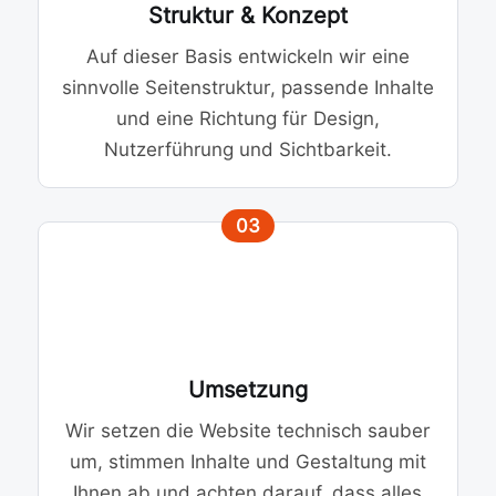
Struktur & Konzept
Auf dieser Basis entwickeln wir eine
sinnvolle Seitenstruktur, passende Inhalte
und eine Richtung für Design,
Nutzerführung und Sichtbarkeit.
03
Umsetzung
Wir setzen die Website technisch sauber
um, stimmen Inhalte und Gestaltung mit
Ihnen ab und achten darauf, dass alles