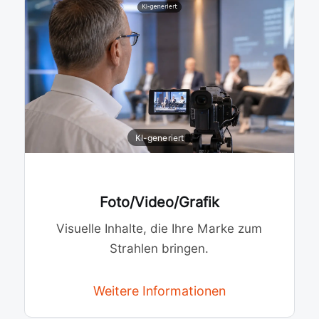
Foto/Video/Grafik
Visuelle Inhalte, die Ihre Marke zum
Strahlen bringen.
Weitere Informationen