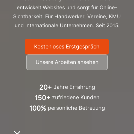
entwickelt Websites und sorgt für Online-
Sichtbarkeit. Für Handwerker, Vereine, KMU
und internationale Unternehmen. Seit 2015.
Kostenloses Erstgespräch
Unsere Arbeiten ansehen
20+
Jahre Erfahrung
150+
zufriedene Kunden
100%
persönliche Betreuung
3