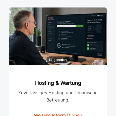
Hosting & Wartung
Zuverlässiges Hosting und technische
Betreuung.
Weitere Informationen