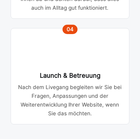
auch im Alltag gut funktioniert.
04
Launch & Betreuung
Nach dem Livegang begleiten wir Sie bei
Fragen, Anpassungen und der
Weiterentwicklung Ihrer Website, wenn
Sie das möchten.