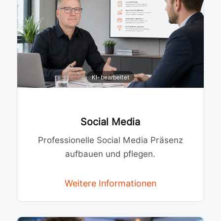
Social Media
Professionelle Social Media Präsenz
aufbauen und pflegen.
Weitere Informationen