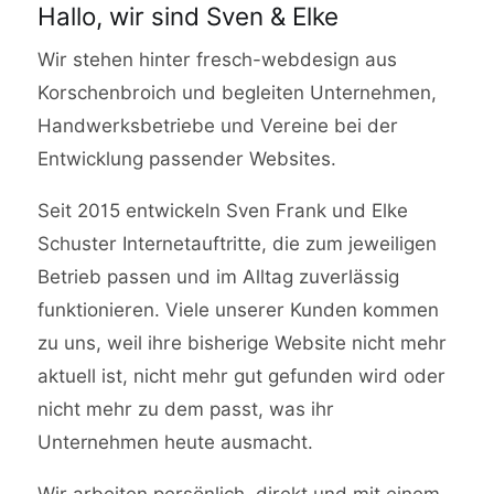
Hallo, wir sind Sven & Elke
Wir stehen hinter fresch-webdesign aus
Korschenbroich und begleiten Unternehmen,
Handwerksbetriebe und Vereine bei der
Entwicklung passender Websites.
Seit 2015 entwickeln Sven Frank und Elke
Schuster Internetauftritte, die zum jeweiligen
Betrieb passen und im Alltag zuverlässig
funktionieren. Viele unserer Kunden kommen
zu uns, weil ihre bisherige Website nicht mehr
aktuell ist, nicht mehr gut gefunden wird oder
nicht mehr zu dem passt, was ihr
Unternehmen heute ausmacht.