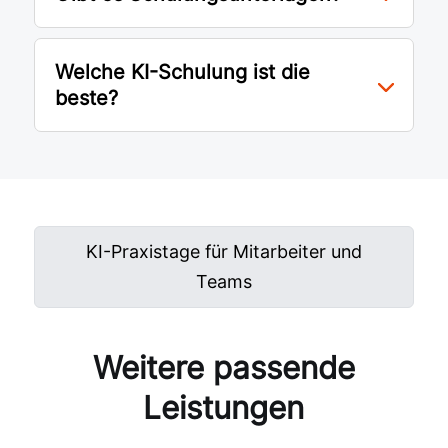
Welche KI-Schulung ist die
beste?
KI-Praxistage für Mitarbeiter und
Teams
Weitere passende
Leistungen