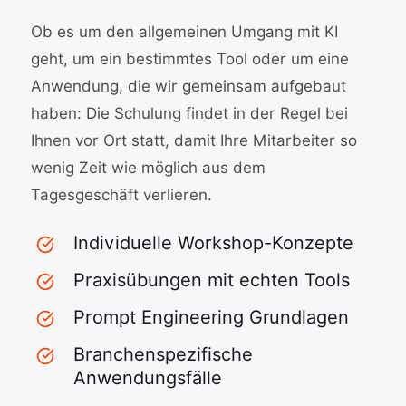
Ob es um den allgemeinen Umgang mit KI
geht, um ein bestimmtes Tool oder um eine
Anwendung, die wir gemeinsam aufgebaut
haben: Die Schulung findet in der Regel bei
Ihnen vor Ort statt, damit Ihre Mitarbeiter so
wenig Zeit wie möglich aus dem
Tagesgeschäft verlieren.
Individuelle Workshop-Konzepte
Praxisübungen mit echten Tools
Prompt Engineering Grundlagen
Branchenspezifische
Anwendungsfälle