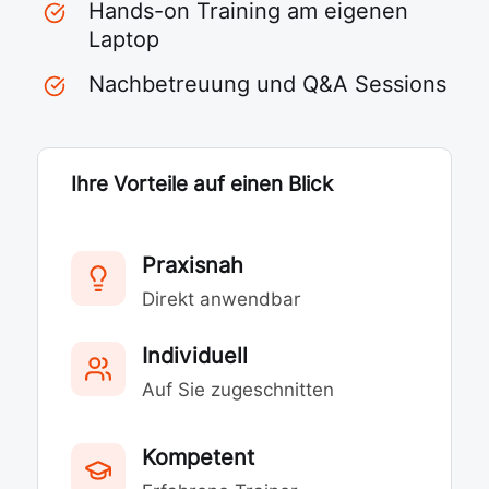
Hands-on Training am eigenen
Laptop
Nachbetreuung und Q&A Sessions
Ihre Vorteile auf einen Blick
Praxisnah
Direkt anwendbar
Individuell
Auf Sie zugeschnitten
Kompetent