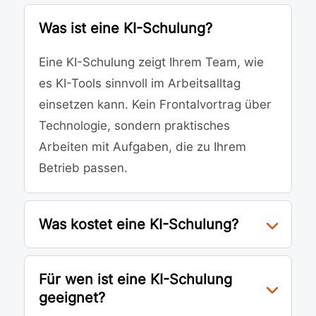
Was ist eine KI-Schulung?
Eine KI-Schulung zeigt Ihrem Team, wie
es KI-Tools sinnvoll im Arbeitsalltag
einsetzen kann. Kein Frontalvortrag über
Technologie, sondern praktisches
Arbeiten mit Aufgaben, die zu Ihrem
Betrieb passen.
Was kostet eine KI-Schulung?
Für wen ist eine KI-Schulung
geeignet?