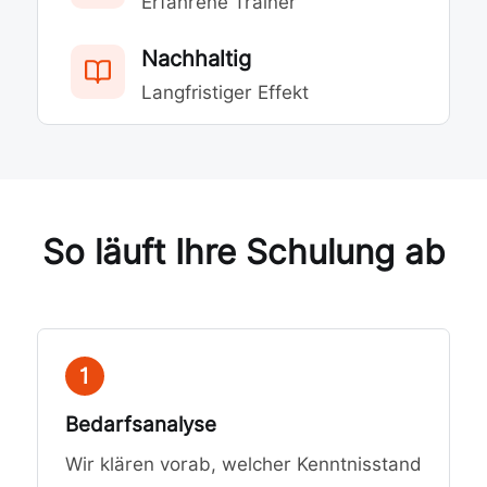
Erfahrene Trainer
Nachhaltig
Langfristiger Effekt
So läuft Ihre Schulung ab
1
Bedarfsanalyse
Wir klären vorab, welcher Kenntnisstand