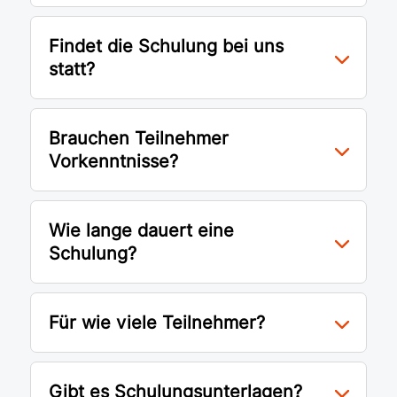
Findet die Schulung bei uns
statt?
Brauchen Teilnehmer
Vorkenntnisse?
Wie lange dauert eine
Schulung?
Für wie viele Teilnehmer?
Gibt es Schulungsunterlagen?