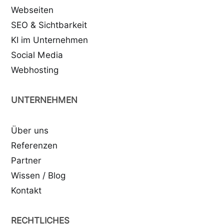
Webseiten
SEO & Sichtbarkeit
KI im Unternehmen
Social Media
Webhosting
UNTERNEHMEN
Über uns
Referenzen
Partner
Wissen / Blog
Kontakt
RECHTLICHES