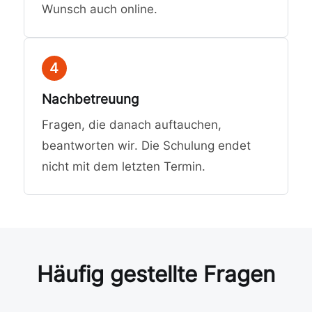
Wunsch auch online.
4
Nachbetreuung
Fragen, die danach auftauchen,
beantworten wir. Die Schulung endet
nicht mit dem letzten Termin.
Häufig gestellte Fragen