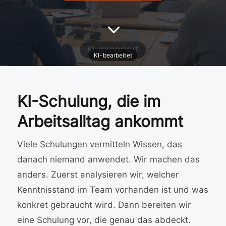
3
KI-Schulung, die im
Arbeitsalltag ankommt
Viele Schulungen vermitteln Wissen, das
danach niemand anwendet. Wir machen das
anders. Zuerst analysieren wir, welcher
Kenntnisstand im Team vorhanden ist und was
konkret gebraucht wird. Dann bereiten wir
eine Schulung vor, die genau das abdeckt.