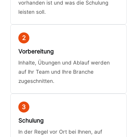
vorhanden ist und was die Schulung
leisten soll.
2
Vorbereitung
Inhalte, Übungen und Ablauf werden
auf Ihr Team und Ihre Branche
zugeschnitten.
3
Schulung
In der Regel vor Ort bei Ihnen, auf