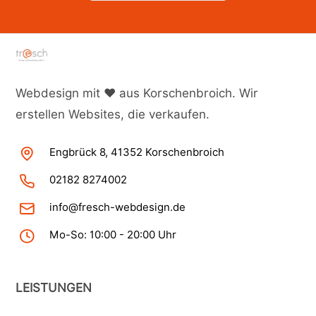
Webdesign mit ♥ aus Korschenbroich. Wir
erstellen Websites, die verkaufen.
Engbrück 8, 41352 Korschenbroich
02182 8274002
info@fresch-webdesign.de
Mo-So: 10:00 - 20:00 Uhr
LEISTUNGEN