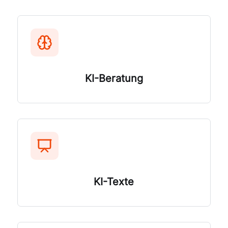
KI-Beratung
KI-Texte