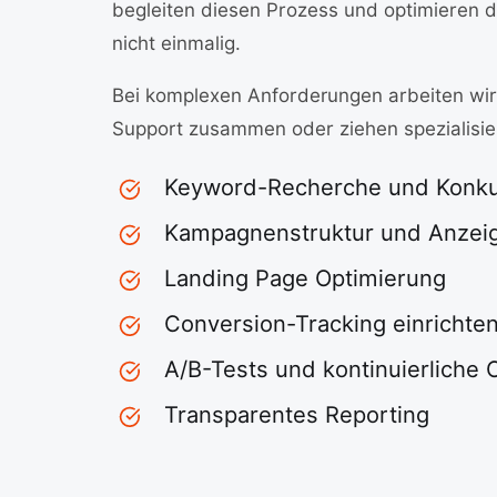
begleiten diesen Prozess und optimieren 
nicht einmalig.
Bei komplexen Anforderungen arbeiten wir
Support zusammen oder ziehen spezialisier
Keyword-Recherche und Konku
Kampagnenstruktur und Anzei
Landing Page Optimierung
Conversion-Tracking einrichte
A/B-Tests und kontinuierliche 
Transparentes Reporting