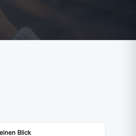
 einen Blick