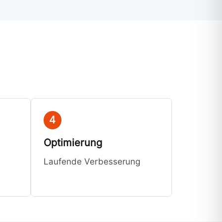
4
Optimierung
Laufende Verbesserung