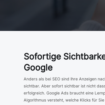
Sofortige Sichtbarke
Google
Anders als bei SEO sind Ihre Anzeigen na
sichtbar. Aber sofort sichtbar ist nicht das
erfolgreich. Google Ads braucht eine Lernp
Algorithmus versteht, welche Klicks für Sie 