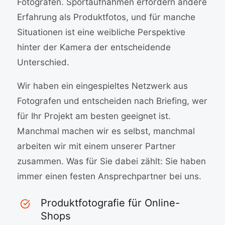
Fotografen. Sportaufnahmen erfordern andere
Erfahrung als Produktfotos, und für manche
Situationen ist eine weibliche Perspektive
hinter der Kamera der entscheidende
Unterschied.
Wir haben ein eingespieltes Netzwerk aus
Fotografen und entscheiden nach Briefing, wer
für Ihr Projekt am besten geeignet ist.
Manchmal machen wir es selbst, manchmal
arbeiten wir mit einem unserer Partner
zusammen. Was für Sie dabei zählt: Sie haben
immer einen festen Ansprechpartner bei uns.
Produktfotografie für Online-
Shops