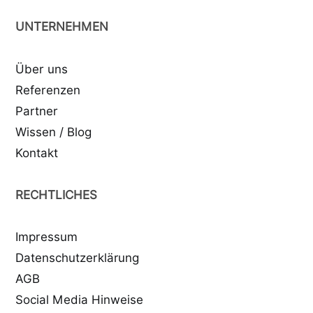
UNTERNEHMEN
Über uns
Referenzen
Partner
Wissen / Blog
Kontakt
RECHTLICHES
Impressum
Datenschutzerklärung
AGB
Social Media Hinweise