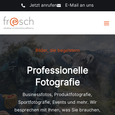
Jetzt anrufen
E-Mail an uns


Bilder, die begeistern
Professionelle
Fotografie
Businessfotos, Produktfotografie,
Sportfotografie, Events und mehr. Wir
besprechen mit Ihnen, was Sie brauchen,