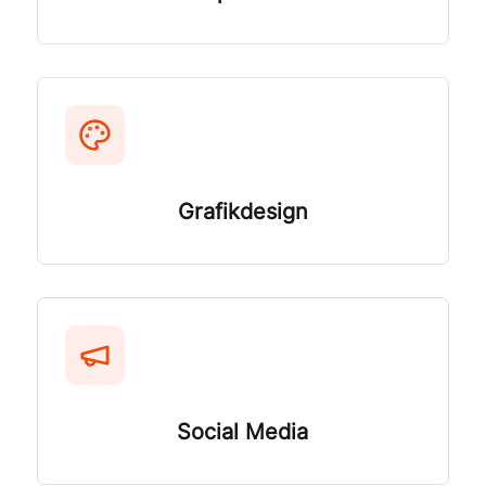
Grafikdesign
Social Media