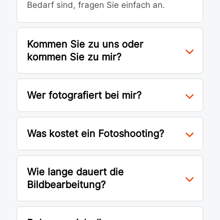
Bedarf sind, fragen Sie einfach an.
Kommen Sie zu uns oder
kommen Sie zu mir?
Wer fotografiert bei mir?
Was kostet ein Fotoshooting?
Wie lange dauert die
Bildbearbeitung?