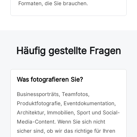
Formaten, die Sie brauchen.
Häufig gestellte Fragen
Was fotografieren Sie?
Businessporträts, Teamfotos,
Produktfotografie, Eventdokumentation,
Architektur, Immobilien, Sport und Social-
Media-Content. Wenn Sie sich nicht
sicher sind, ob wir das richtige für Ihren