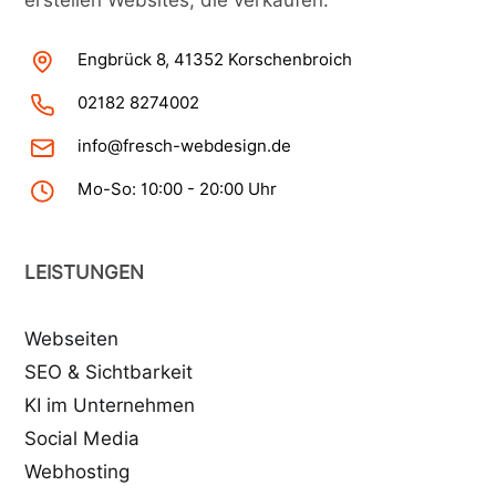
erstellen Websites, die verkaufen.
Engbrück 8, 41352 Korschenbroich
02182 8274002
info@fresch-webdesign.de
Mo-So: 10:00 - 20:00 Uhr
LEISTUNGEN
Webseiten
SEO & Sichtbarkeit
KI im Unternehmen
Social Media
Webhosting