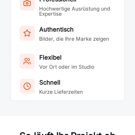
Hochwertige Ausrüstung und
Expertise
Authentisch
Bilder, die Ihre Marke zeigen
Flexibel
Vor Ort oder im Studio
Schnell
Kurze Lieferzeiten