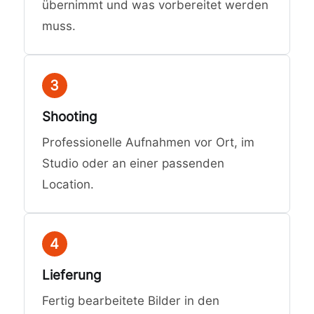
übernimmt und was vorbereitet werden
muss.
3
Shooting
Professionelle Aufnahmen vor Ort, im
Studio oder an einer passenden
Location.
4
Lieferung
Fertig bearbeitete Bilder in den