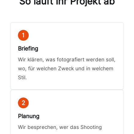
So läuft Ihr Projekt ab
1
Briefing
Wir klären, was fotografiert werden soll,
wo, für welchen Zweck und in welchem
Stil.
2
Planung
Wir besprechen, wer das Shooting