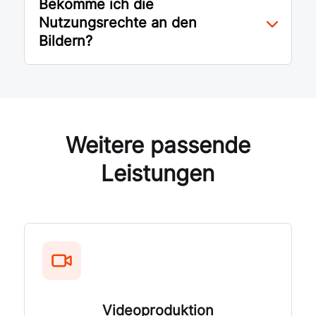
Bekomme ich die
Nutzungsrechte an den
Bildern?
Weitere passende
Leistungen
Videoproduktion