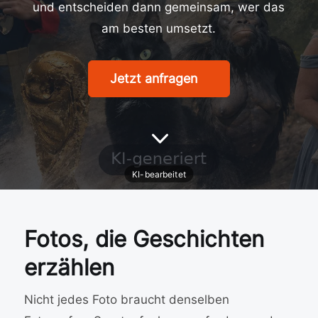
und entscheiden dann gemeinsam, wer das
am besten umsetzt.
Jetzt anfragen
3
Fotos, die Geschichten
erzählen
Nicht jedes Foto braucht denselben