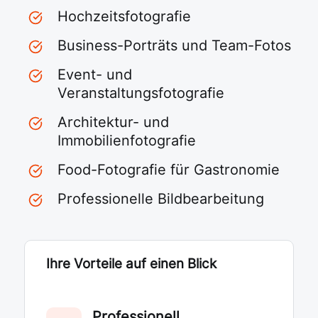
Hochzeitsfotografie
Business-Porträts und Team-Fotos
Event- und
Veranstaltungsfotografie
Architektur- und
Immobilienfotografie
Food-Fotografie für Gastronomie
Professionelle Bildbearbeitung
Ihre Vorteile auf einen Blick
Professionell