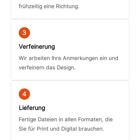
frühzeitig eine Richtung.
3
Verfeinerung
Wir arbeiten Ihre Anmerkungen ein und
verfeinern das Design.
4
Lieferung
Fertige Dateien in allen Formaten, die
Sie für Print und Digital brauchen.