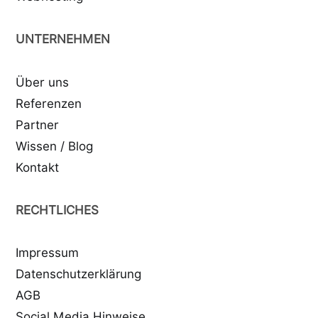
UNTERNEHMEN
Über uns
Referenzen
Partner
Wissen / Blog
Kontakt
RECHTLICHES
Impressum
Datenschutzerklärung
AGB
Social Media Hinweise