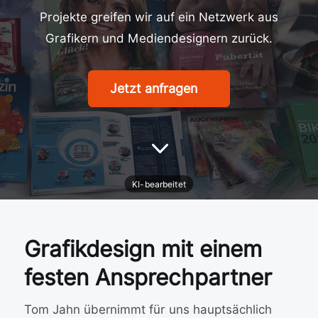
Projekte greifen wir auf ein Netzwerk aus
Grafikern und Mediendesignern zurück.
Jetzt anfragen
3
Grafikdesign mit einem
festen Ansprechpartner
Tom Jahn übernimmt für uns hauptsächlich