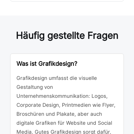
Häufig gestellte Fragen
Was ist Grafikdesign?
Grafikdesign umfasst die visuelle
Gestaltung von
Unternehmenskommunikation: Logos,
Corporate Design, Printmedien wie Flyer,
Broschüren und Plakate, aber auch
digitale Grafiken für Website und Social
Media. Gutes Grafikdesign sorgt dafür,