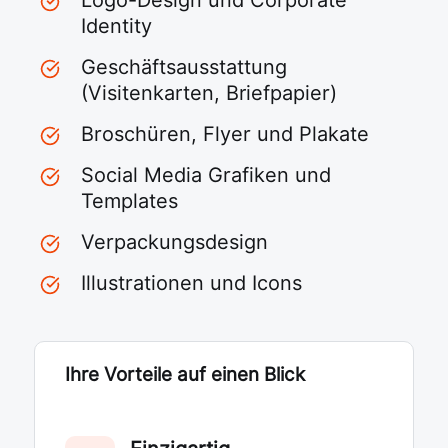
Logo-Design und Corporate
Identity
Geschäftsausstattung
(Visitenkarten, Briefpapier)
Broschüren, Flyer und Plakate
Social Media Grafiken und
Templates
Verpackungsdesign
Illustrationen und Icons
Ihre Vorteile auf einen Blick