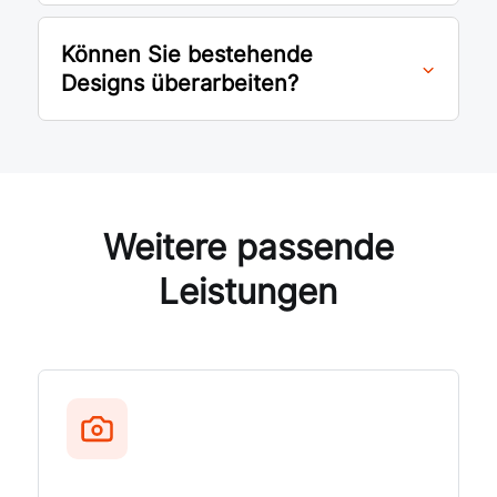
Können Sie bestehende
Designs überarbeiten?
Weitere passende
Leistungen