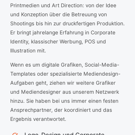
Printmedien und Art Direction: von der Idee
und Konzeption über die Betreuung von
Shootings bis hin zur druckfertigen Produktion.
Er bringt jahrelange Erfahrung in Corporate
Identity, klassischer Werbung, POS und
Illustration mit.
Wenn es um digitale Grafiken, Social-Media-
Templates oder spezialisierte Mediendesign-
Aufgaben geht, ziehen wir weitere Grafiker
und Mediendesigner aus unserem Netzwerk
hinzu. Sie haben bei uns immer einen festen
Ansprechpartner, der koordiniert und das
Ergebnis verantwortet.