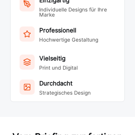
Einzigartig
Individuelle Designs für Ihre
Marke
Professionell
Hochwertige Gestaltung
Vielseitig
Print und Digital
Durchdacht
Strategisches Design