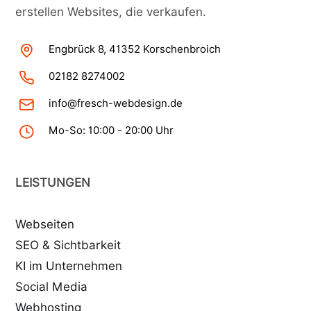
erstellen Websites, die verkaufen.
Engbrück 8, 41352 Korschenbroich
02182 8274002
info@fresch-webdesign.de
Mo-So: 10:00 - 20:00 Uhr
LEISTUNGEN
Webseiten
SEO & Sichtbarkeit
KI im Unternehmen
Social Media
Webhosting