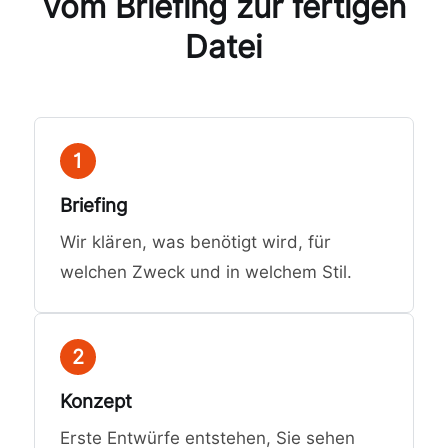
Vom Briefing zur fertigen
Datei
1
Briefing
Wir klären, was benötigt wird, für
welchen Zweck und in welchem Stil.
2
Konzept
Erste Entwürfe entstehen, Sie sehen