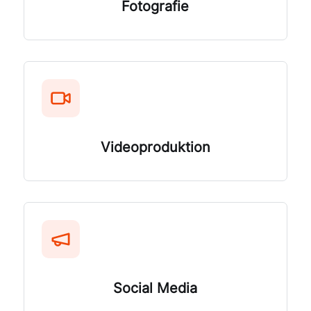
Fotografie
Videoproduktion
Social Media