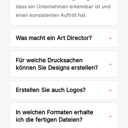
dass ein Unternehmen erkennbar ist und
einen konsistenten Auftritt hat.
Was macht ein Art Director?
Für welche Drucksachen
können Sie Designs erstellen?
Erstellen Sie auch Logos?
In welchen Formaten erhalte
ich die fertigen Dateien?