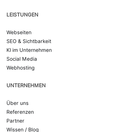
LEISTUNGEN
Webseiten
SEO & Sichtbarkeit
KI im Unternehmen
Social Media
Webhosting
UNTERNEHMEN
Über uns
Referenzen
Partner
Wissen / Blog