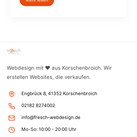
Webdesign mit ♥ aus Korschenbroich. Wir
erstellen Websites, die verkaufen.
Engbrück 8, 41352 Korschenbroich
02182 8274002
info@fresch-webdesign.de
Mo-So: 10:00 - 20:00 Uhr