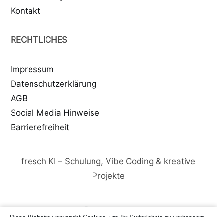
Kontakt
RECHTLICHES
Impressum
Datenschutzerklärung
AGB
Social Media Hinweise
Barrierefreiheit
fresch KI – Schulung, Vibe Coding & kreative
Projekte