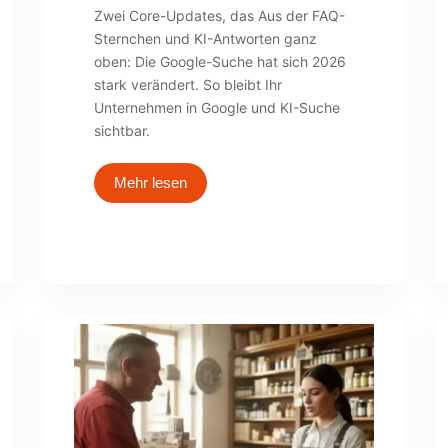
Zwei Core-Updates, das Aus der FAQ-
Sternchen und KI-Antworten ganz
oben: Die Google-Suche hat sich 2026
stark verändert. So bleibt Ihr
Unternehmen in Google und KI-Suche
sichtbar.
Mehr lesen