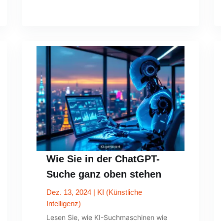
Wie Sie in der ChatGPT-
Suche ganz oben stehen
Dez. 13, 2024
|
KI (Künstliche
Intelligenz)
Lesen Sie, wie KI-Suchmaschinen wie