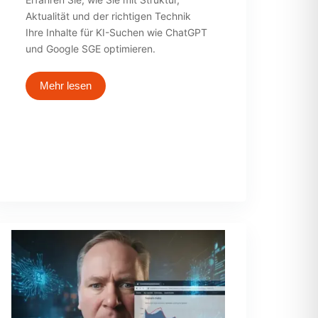
Erfahren Sie, wie Sie mit Struktur,
Aktualität und der richtigen Technik
Ihre Inhalte für KI-Suchen wie ChatGPT
und Google SGE optimieren.
Mehr lesen