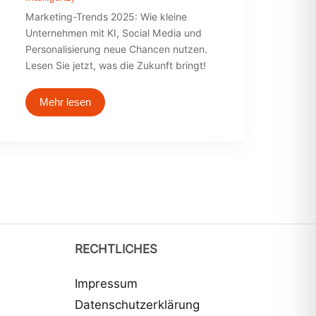
Marketing-Trends 2025: Wie kleine
Unternehmen mit KI, Social Media und
Personalisierung neue Chancen nutzen.
Lesen Sie jetzt, was die Zukunft bringt!
Mehr lesen
RECHTLICHES
Impressum
Datenschutzerklärung