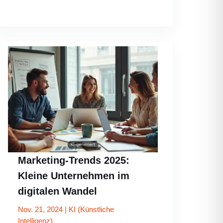
Marketing-Trends 2025:
Kleine Unternehmen im
digitalen Wandel
Nov. 21, 2024
|
KI (Künstliche
Intelligenz)