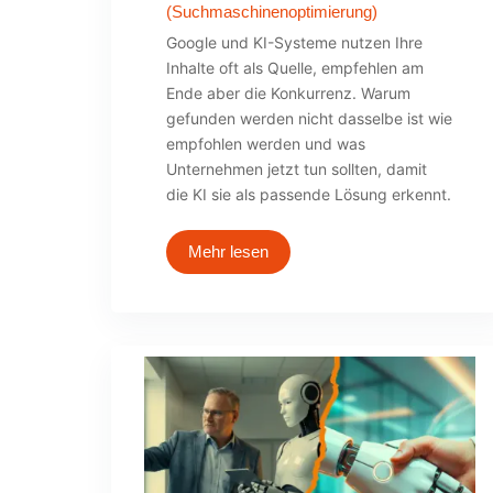
(Suchmaschinenoptimierung)
Google und KI-Systeme nutzen Ihre
Inhalte oft als Quelle, empfehlen am
Ende aber die Konkurrenz. Warum
gefunden werden nicht dasselbe ist wie
empfohlen werden und was
Unternehmen jetzt tun sollten, damit
die KI sie als passende Lösung erkennt.
Mehr lesen