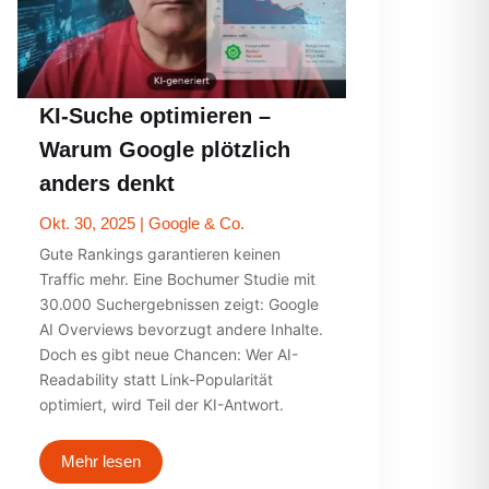
KI-Suche optimieren –
Warum Google plötzlich
anders denkt
Okt. 30, 2025
|
Google & Co.
Gute Rankings garantieren keinen
Traffic mehr. Eine Bochumer Studie mit
30.000 Suchergebnissen zeigt: Google
AI Overviews bevorzugt andere Inhalte.
Doch es gibt neue Chancen: Wer AI-
Readability statt Link-Popularität
optimiert, wird Teil der KI-Antwort.
Mehr lesen