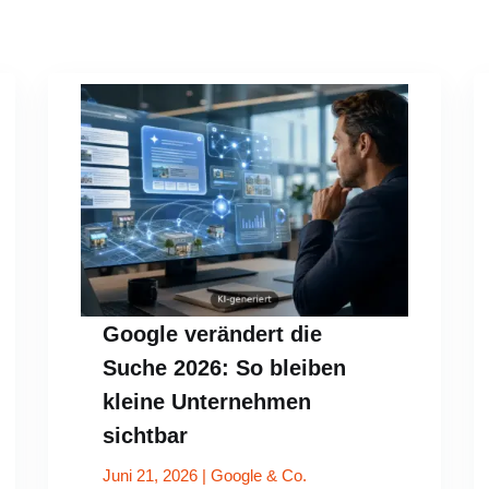
Google verändert die
Suche 2026: So bleiben
kleine Unternehmen
sichtbar
Juni 21, 2026
|
Google & Co.