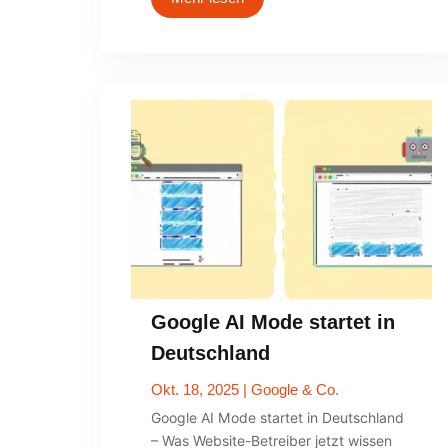
Google AI Mode startet in
Deutschland
Okt. 18, 2025
|
Google & Co.
Google AI Mode startet in Deutschland
– Was Website-Betreiber jetzt wissen