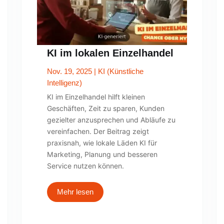
KI im lokalen Einzelhandel
Nov. 19, 2025
|
KI (Künstliche
Intelligenz)
KI im Einzelhandel hilft kleinen
Geschäften, Zeit zu sparen, Kunden
gezielter anzusprechen und Abläufe zu
vereinfachen. Der Beitrag zeigt
praxisnah, wie lokale Läden KI für
Marketing, Planung und besseren
Service nutzen können.
Mehr lesen