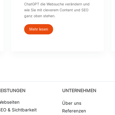
ChatGPT die Websuche verändern und
wie Sie mit cleverem Content und SEO
ganz oben stehen.
Mehr lesen
LEISTUNGEN
UNTERNEHMEN
Webseiten
Über uns
EO & Sichtbarkeit
Referenzen