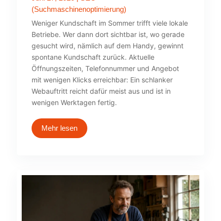
(Suchmaschinenoptimierung)
Weniger Kundschaft im Sommer trifft viele lokale
Betriebe. Wer dann dort sichtbar ist, wo gerade
gesucht wird, nämlich auf dem Handy, gewinnt
spontane Kundschaft zurück. Aktuelle
Öffnungszeiten, Telefonnummer und Angebot
mit wenigen Klicks erreichbar: Ein schlanker
Webauftritt reicht dafür meist aus und ist in
wenigen Werktagen fertig.
Mehr lesen