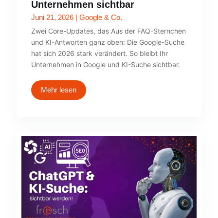
Unternehmen sichtbar
Juni 21, 2026
|
Google & Co.
Zwei Core-Updates, das Aus der FAQ-Sternchen
und KI-Antworten ganz oben: Die Google-Suche
hat sich 2026 stark verändert. So bleibt Ihr
Unternehmen in Google und KI-Suche sichtbar.
Mehr lesen