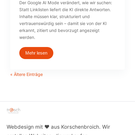
Der Google AI Mode verändert, wie wir suchen:
Statt Linklisten liefert die KI direkte Antworten.
Inhalte müssen klar, strukturiert und
vertrauenswürdig sein – damit sie von der KI
erkannt, zitiert und bevorzugt angezeigt
werden.
Mehr lesen
« Ältere Einträge
Webdesign mit ♥ aus Korschenbroich. Wir