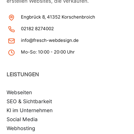
erstellen Websites, die verkaufen.
Engbrück 8, 41352 Korschenbroich
02182 8274002
info@fresch-webdesign.de
Mo-So: 10:00 - 20:00 Uhr
LEISTUNGEN
Webseiten
SEO & Sichtbarkeit
KI im Unternehmen
Social Media
Webhosting