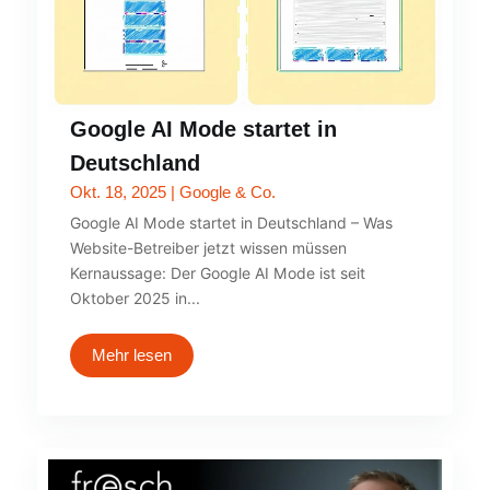
Google AI Mode startet in
Deutschland
Okt. 18, 2025
|
Google & Co.
Google AI Mode startet in Deutschland – Was
Website-Betreiber jetzt wissen müssen
Kernaussage: Der Google AI Mode ist seit
Oktober 2025 in...
Mehr lesen