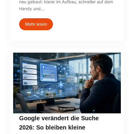
neu gebaut: klarer im Aufbau, schneller auf dem
Handy und...
Mehr lesen
Google verändert die Suche
2026: So bleiben kleine