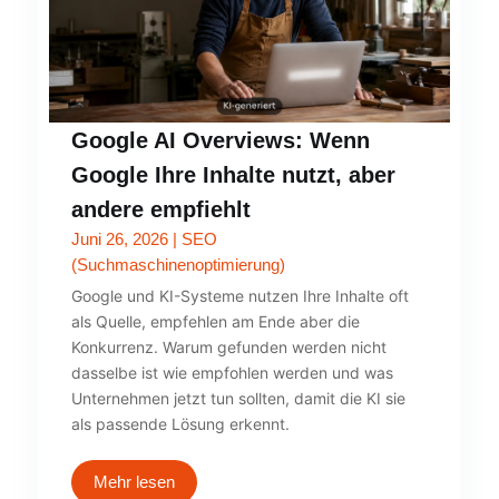
Google AI Overviews: Wenn
Google Ihre Inhalte nutzt, aber
andere empfiehlt
Juni 26, 2026
|
SEO
(Suchmaschinenoptimierung)
Google und KI-Systeme nutzen Ihre Inhalte oft
als Quelle, empfehlen am Ende aber die
Konkurrenz. Warum gefunden werden nicht
dasselbe ist wie empfohlen werden und was
Unternehmen jetzt tun sollten, damit die KI sie
als passende Lösung erkennt.
Mehr lesen