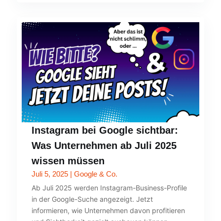
Instagram bei Google sichtbar:
Was Unternehmen ab Juli 2025
wissen müssen
Juli 5, 2025
|
Google & Co.
Ab Juli 2025 werden Instagram-Business-Profile
in der Google-Suche angezeigt. Jetzt
informieren, wie Unternehmen davon profitieren