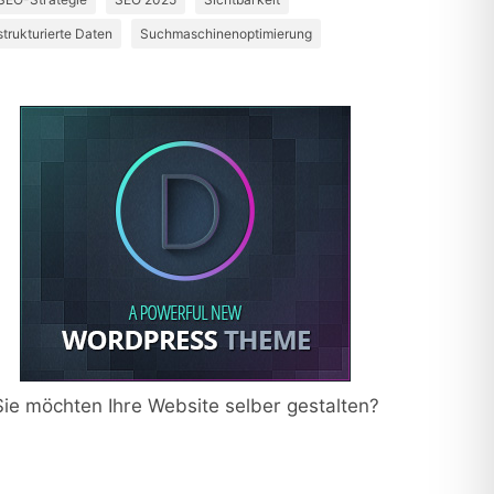
strukturierte Daten
Suchmaschinenoptimierung
Sie möchten Ihre Website selber gestalten?