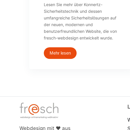
Lesen Sie mehr über Konnertz-
Sicherheitstechnik und dessen
umfangreiche Sicherheitslösungen auf
der neuen, modernen und
benutzerfreundlichen Website, die von
fresch-webdesign entwickelt wurde.
Mehr lesen
Webdesign mit ♥ aus
S