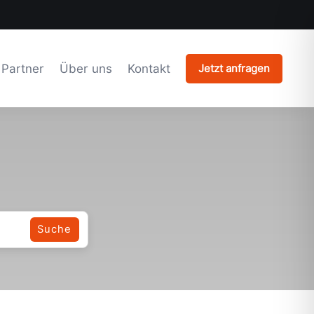
Partner
Über uns
Kontakt
Jetzt anfragen