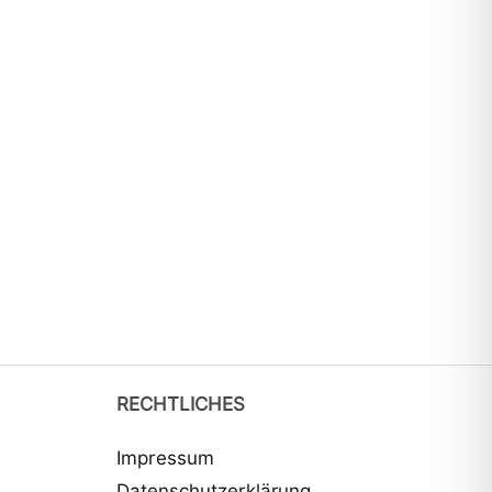
RECHTLICHES
Impressum
Datenschutzerklärung