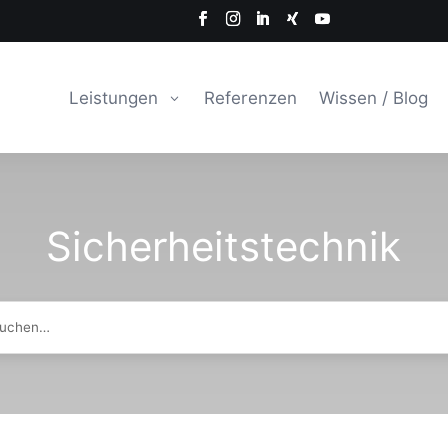
Leistungen
Referenzen
Wissen / Blog
Sicherheitstechnik