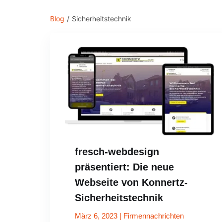
Blog
/
Sicherheitstechnik
fresch-webdesign
präsentiert: Die neue
Webseite von Konnertz-
Sicherheitstechnik
März 6, 2023
|
Firmennachrichten