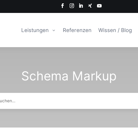
Leistungen
Referenzen
Wissen / Blog
Schema Markup