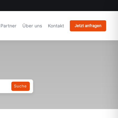
Partner
Über uns
Kontakt
Jetzt anfragen