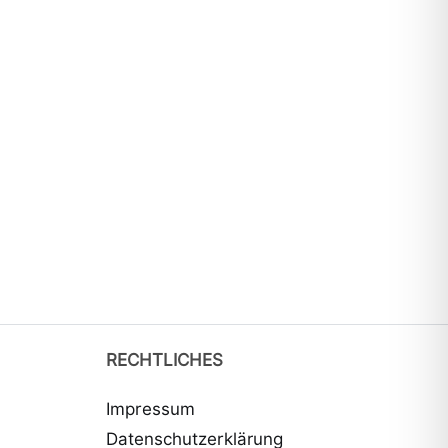
RECHTLICHES
Impressum
Datenschutzerklärung