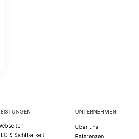
LEISTUNGEN
UNTERNEHMEN
Webseiten
Über uns
EO & Sichtbarkeit
Referenzen