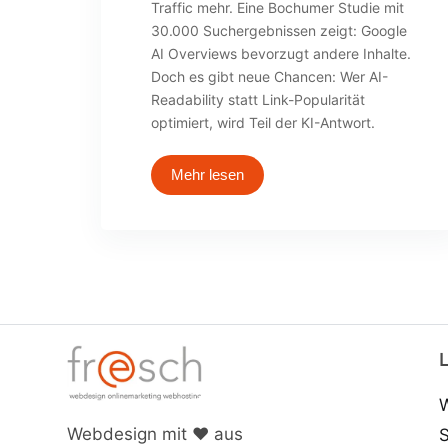
Traffic mehr. Eine Bochumer Studie mit
30.000 Suchergebnissen zeigt: Google
AI Overviews bevorzugt andere Inhalte.
Doch es gibt neue Chancen: Wer AI-
Readability statt Link-Popularität
optimiert, wird Teil der KI-Antwort.
Mehr lesen
Webdesign mit ♥ aus
S