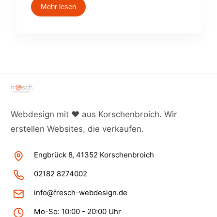
Mehr lesen
Webdesign mit ♥ aus Korschenbroich. Wir
erstellen Websites, die verkaufen.
Engbrück 8, 41352 Korschenbroich
02182 8274002
info@fresch-webdesign.de
Mo-So: 10:00 - 20:00 Uhr