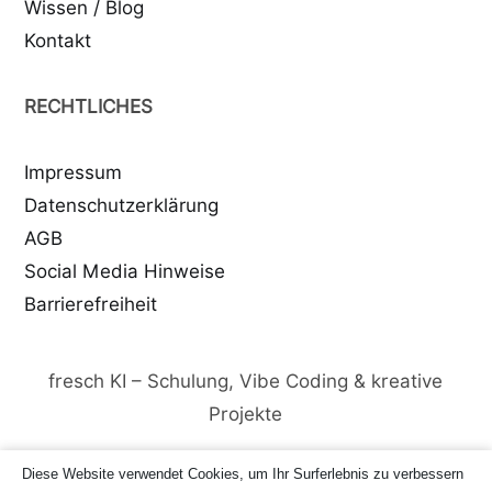
Wissen / Blog
Kontakt
RECHTLICHES
Impressum
Datenschutzerklärung
AGB
Social Media Hinweise
Barrierefreiheit
fresch KI – Schulung, Vibe Coding & kreative
Projekte
Diese Website verwendet Cookies, um Ihr Surferlebnis zu verbessern