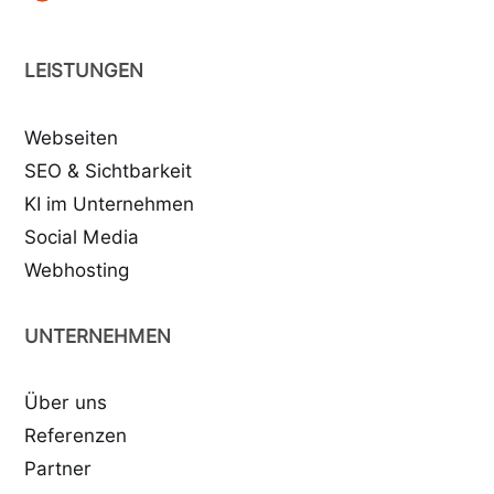
LEISTUNGEN
Webseiten
SEO & Sichtbarkeit
KI im Unternehmen
Social Media
Webhosting
UNTERNEHMEN
Über uns
Referenzen
Partner