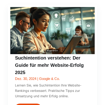
Suchintention verstehen: Der
Guide für mehr Website-Erfolg
2025
Dez. 30, 2024
|
Google & Co.
Lernen Sie, wie Suchintention Ihre Website-
Rankings verbessert. Praktische Tipps zur
Umsetzung und mehr Erfolg online.