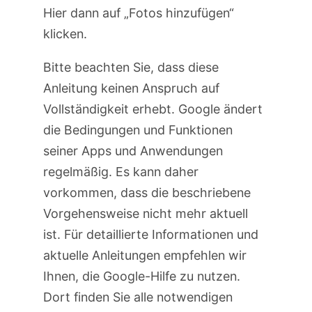
Hier dann auf „Fotos hinzufügen“
klicken.
Bitte beachten Sie, dass diese
Anleitung keinen Anspruch auf
Vollständigkeit erhebt. Google ändert
die Bedingungen und Funktionen
seiner Apps und Anwendungen
regelmäßig. Es kann daher
vorkommen, dass die beschriebene
Vorgehensweise nicht mehr aktuell
ist. Für detaillierte Informationen und
aktuelle Anleitungen empfehlen wir
Ihnen, die Google-Hilfe zu nutzen.
Dort finden Sie alle notwendigen