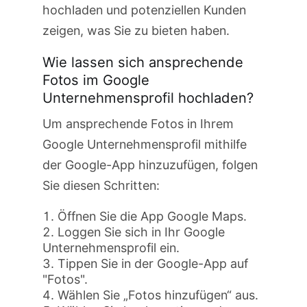
hochladen und potenziellen Kunden
zeigen, was Sie zu bieten haben.
Wie lassen sich ansprechende
Fotos im Google
Unternehmensprofil hochladen?
Um ansprechende Fotos in Ihrem
Google Unternehmensprofil mithilfe
der Google-App hinzuzufügen, folgen
Sie diesen Schritten:
Öffnen Sie die App Google Maps.
Loggen Sie sich in Ihr Google
Unternehmensprofil ein.
Tippen Sie in der Google-App auf
"Fotos".
Wählen Sie „Fotos hinzufügen“ aus.