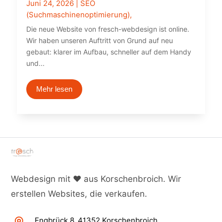
Juni 24, 2026
|
SEO
(Suchmaschinenoptimierung)
,
Die neue Website von fresch-webdesign ist online.
Wir haben unseren Auftritt von Grund auf neu
gebaut: klarer im Aufbau, schneller auf dem Handy
und...
Mehr lesen
Webdesign mit ♥ aus Korschenbroich. Wir
erstellen Websites, die verkaufen.
Engbrück 8, 41352 Korschenbroich