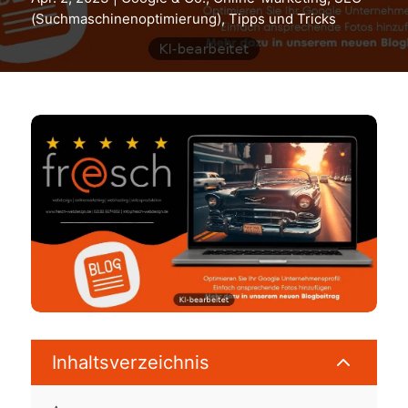
(Suchmaschinenoptimierung)
,
Tipps und Tricks
2
Inhaltsverzeichnis