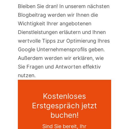
Bleiben Sie dran! In unserem nächsten
Blogbeitrag werden wir Ihnen die
Wichtigkeit Ihrer angebotenen
Dienstleistungen erläutern und Ihnen
wertvolle Tipps zur Optimierung Ihres
Google Unternehmensprofils geben.
Außerdem werden wir erklären, wie
Sie Fragen und Antworten effektiv
nutzen.
Kostenloses
Erstgespräch jetzt
buchen!
Sind Sie bereit, Ihr