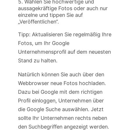
Wählen Sie hochwertige und
aussagekräftige Fotos oder auch nur
einzelne und tippen Sie auf
„Veröffentlichen“.
Tipp: Aktualisieren Sie regelmäßig Ihre
Fotos, um Ihr Google
Unternehmensprofil auf dem neuesten
Stand zu halten.
Natürlich können Sie auch über den
Webbrowser neue Fotos hochladen.
Dazu bei Google mit dem richtigen
Profil einloggen, Unternehmen über
die Google Suche auswählen. Jetzt
sollte Ihr Unternehmen rechts neben
den Suchbegriffen angezeigt werden.