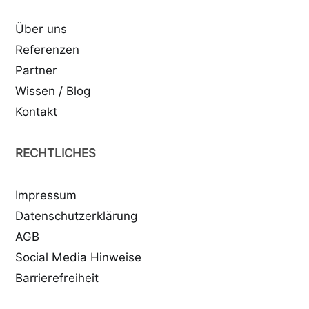
Über uns
Referenzen
Partner
Wissen / Blog
Kontakt
RECHTLICHES
Impressum
Datenschutzerklärung
AGB
Social Media Hinweise
Barrierefreiheit