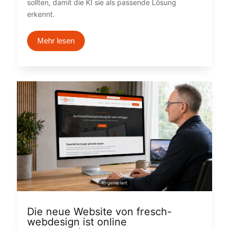
sollten, damit die KI sie als passende Lösung
erkennt.
Mehr lesen
Die neue Website von fresch-
webdesign ist online