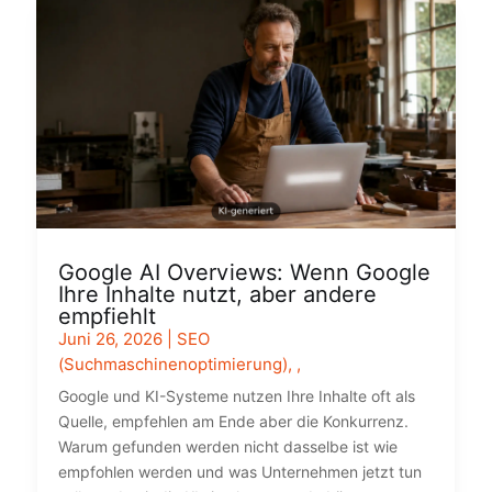
Google AI Overviews: Wenn Google
Ihre Inhalte nutzt, aber andere
empfiehlt
Juni 26, 2026
|
SEO
(Suchmaschinenoptimierung)
,
,
Google und KI-Systeme nutzen Ihre Inhalte oft als
Quelle, empfehlen am Ende aber die Konkurrenz.
Warum gefunden werden nicht dasselbe ist wie
empfohlen werden und was Unternehmen jetzt tun