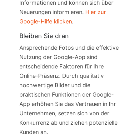
Informationen und können sich über
Neuerungen informieren.
Hier zur
Google-Hilfe klicken
.
Bleiben Sie dran
Ansprechende Fotos und die effektive
Nutzung der Google-App sind
entscheidende Faktoren für Ihre
Online-Präsenz. Durch qualitativ
hochwertige Bilder und die
praktischen Funktionen der Google-
App erhöhen Sie das Vertrauen in Ihr
Unternehmen, setzen sich von der
Konkurrenz ab und ziehen potenzielle
Kunden an.