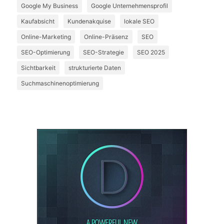
Google My Business
Google Unternehmensprofil
Kaufabsicht
Kundenakquise
lokale SEO
Online-Marketing
Online-Präsenz
SEO
SEO-Optimierung
SEO-Strategie
SEO 2025
Sichtbarkeit
strukturierte Daten
Suchmaschinenoptimierung