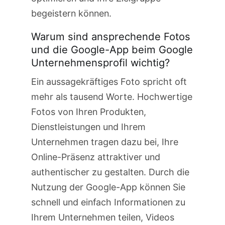
begeistern können.
Warum sind ansprechende Fotos
und die Google-App beim Google
Unternehmensprofil wichtig?
Ein aussagekräftiges Foto spricht oft
mehr als tausend Worte. Hochwertige
Fotos von Ihren Produkten,
Dienstleistungen und Ihrem
Unternehmen tragen dazu bei, Ihre
Online-Präsenz attraktiver und
authentischer zu gestalten. Durch die
Nutzung der Google-App können Sie
schnell und einfach Informationen zu
Ihrem Unternehmen teilen, Videos