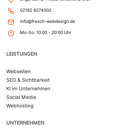
02182 8274002
info@fresch-webdesign.de
Mo-So: 10:00 - 20:00 Uhr
LEISTUNGEN
Webseiten
SEO & Sichtbarkeit
KI im Unternehmen
Social Media
Webhosting
UNTERNEHMEN