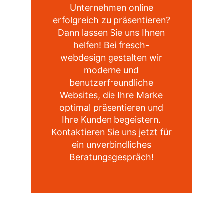
Unternehmen online
erfolgreich zu präsentieren?
Dann lassen Sie uns Ihnen
helfen! Bei fresch-
webdesign gestalten wir
moderne und
benutzerfreundliche
Websites, die Ihre Marke
optimal präsentieren und
Ihre Kunden begeistern.
Kontaktieren Sie uns jetzt für
ein unverbindliches
Beratungsgespräch!