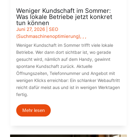
Weniger Kundschaft im Sommer:
Was lokale Betriebe jetzt konkret
tun können
Juni 27, 2026
|
SEO
(Suchmaschinenoptimierung)
,
,
,
Weniger Kundschaft im Sommer trifft viele lokale
Betriebe. Wer dann dort sichtbar ist, wo gerade
gesucht wird, nämlich auf dem Handy, gewinnt
spontane Kundschaft zurück. Aktuelle
Öffnungszeiten, Telefonnummer und Angebot mit
wenigen Klicks erreichbar: Ein schlanker Webauftritt
reicht dafür meist aus und ist in wenigen Werktagen
fertig.
Mehr lesen