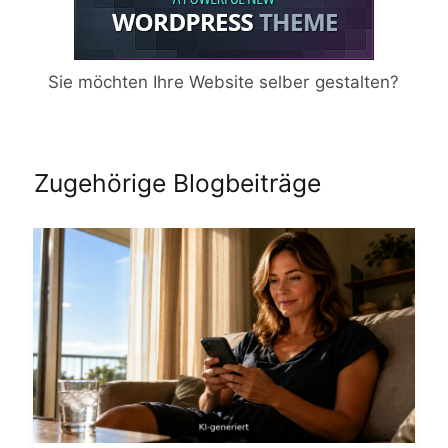
Sie möchten Ihre Website selber gestalten?
Zugehörige Blogbeiträge